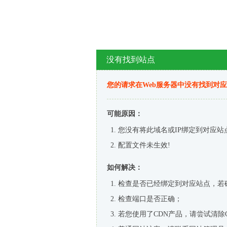
没有找到站点
您的请求在Web服务器中没有找到对
可能原因：
您没有将此域名或IP绑定到对应站
配置文件未生效!
如何解决：
检查是否已经绑定到对应站点，若
检查端口是否正确；
若您使用了CDN产品，请尝试清除