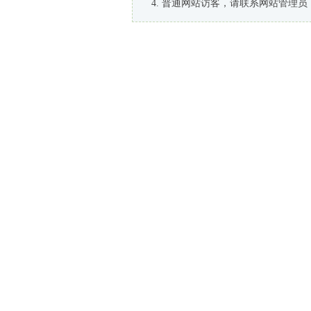
普通网站访客，请联系网站管理员